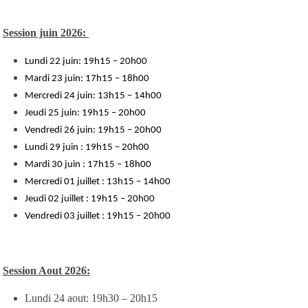
Session juin 2026:
Lundi 22 juin: 19h15 – 20h00
Mardi 23 juin: 17h15 – 18h00
Mercredi 24 juin: 13h15 – 14h00
Jeudi 25 juin: 19h15 – 20h00
Vendredi 26 juin: 19h15 – 20h00
Lundi 29 juin : 19h15 – 20h00
Mardi 30 juin : 17h15 – 18h00
Mercredi 01 juillet : 13h15 – 14h00
Jeudi 02 juillet : 19h15 – 20h00
Vendredi 03 juillet : 19h15 – 20h00
Session Aout 2026:
Lundi 24 aout: 19h30 – 20h15