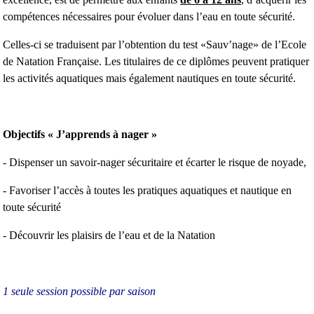
compétences nécessaires pour évoluer dans l’eau en toute sécurité.
Celles-ci se traduisent par l’obtention du test «Sauv’nage» de l’Ecole
de Natation Française. Les titulaires de ce diplômes peuvent pratiquer
les activités aquatiques mais également nautiques en toute sécurité.
Objectifs « J’apprends à nager »
- Dispenser un savoir-nager sécuritaire et écarter le risque de noyade,
- Favoriser l’accès à toutes les pratiques aquatiques et nautique en
toute sécurité
- Découvrir les plaisirs de l’eau et de la Natation
1 seule session possible par saison