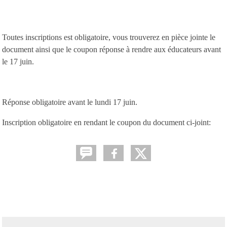
Toutes inscriptions est obligatoire, vous trouverez en pièce jointe le
document ainsi que le coupon réponse à rendre aux éducateurs avant
le 17 juin.
Réponse obligatoire avant le lundi 17 juin.
Inscription obligatoire en rendant le coupon du document ci-joint: