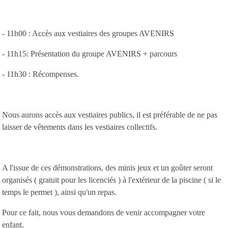
- 11h00 : Accès aux vestiaires des groupes AVENIRS
- 11h15: Présentation du groupe AVENIRS + parcours
- 11h30 : Récompenses.
Nous aurons accès aux vestiaires publics, il est préférable de ne pas
laisser de vêtements dans les vestiaires collectifs.
A l'issue de ces démonstrations, des minis jeux et un goûter seront
organisés ( gratuit pour les licenciés ) à l'extérieur de la piscine ( si le
temps le permet ), ainsi qu'un repas.
Pour ce fait, nous vous demandons de venir accompagner votre
enfant.