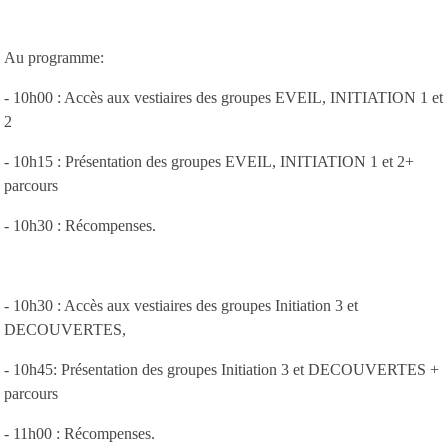
Au programme:
- 10h00 : Accès aux vestiaires des groupes EVEIL, INITIATION 1 et
2
- 10h15 : Présentation des groupes EVEIL, INITIATION 1 et 2+
parcours
- 10h30 : Récompenses.
- 10h30 : Accès aux vestiaires des groupes Initiation 3 et
DECOUVERTES,
- 10h45: Présentation des groupes Initiation 3 et DECOUVERTES +
parcours
- 11h00 : Récompenses.