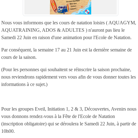
Nous vous informons que les cours de natation loisirs ( AQUAGYM,
AQUATRAINING, ADOS & ADULTES ) n'auront pas lieu le
Samedi 22 Juin en raison d'une animation pour l'Ecole de Natation.
Par conséquent, la semaine 17 au 21 Juin est la dernière semaine de
cours de la saison.
(Pour les personnes qui souhaitent se réinscrire la saison prochaine,
nous reviendrons rapidement vers vous afin de vous donner toutes les
informations à ce sujet.)
Pour les groupes Eveil, Initiation 1, 2 & 3, Découvertes, Avenirs nous
vous donnons rendez-vous à la Fête de l'Ecole de Natation
(inscription obligatoire) qui se déroulera le Samedi 22 Juin, à partir de
10h00.