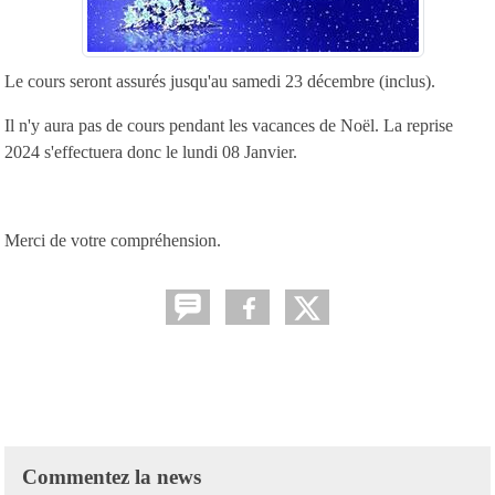
Le cours seront assurés jusqu'au samedi 23 décembre (inclus).
Il n'y aura pas de cours pendant les vacances de Noël. La reprise
2024 s'effectuera donc le lundi 08 Janvier.
Merci de votre compréhension.
Commentez la news