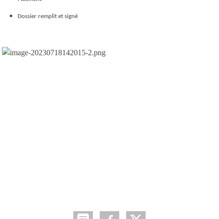
Dossier remplit et signé