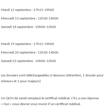
Mardi 12 septembre : 17h15-19h00
Mercredi 13 septembre : 12h30-14h00
Samedi 16 septembre : 10h00-12h00
Mardi 19 septembre : 17h15-19h00
Mercredi 20 septembre : 12h30-14h00
Samedi 23 septembre : 10h00-12h00
Les dossiers sont téléchargeables ci-dessous (Attention, 1 dossier pour
mineurs et 1 pour majeurs)
Un QCM de santé remplace le certificat médical, s’il y a une réponse
« Oui » vous devrez vous munir d’un certificat médical.