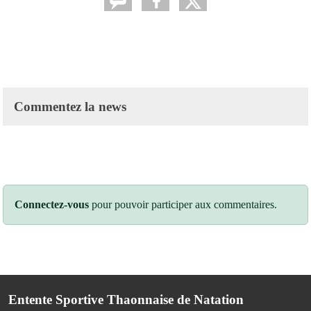
Commentez la news
Connectez-vous
pour pouvoir participer aux commentaires.
Entente Sportive Thaonnaise de Natation