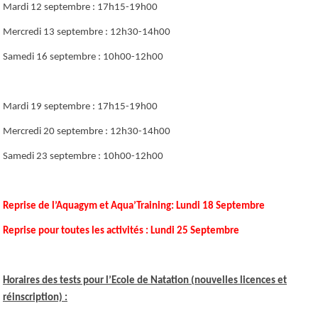
Mardi 12 septembre : 17h15-19h00
Mercredi 13 septembre : 12h30-14h00
Samedi 16 septembre : 10h00-12h00
Mardi 19 septembre : 17h15-19h00
Mercredi 20 septembre : 12h30-14h00
Samedi 23 septembre : 10h00-12h00
Reprise de l’Aquagym et Aqua’Training: Lundi 18 Septembre
Reprise pour toutes les activités : Lundi 25 Septembre
Horaires des tests pour l’Ecole de Natation (nouvelles licences et
réinscription) :