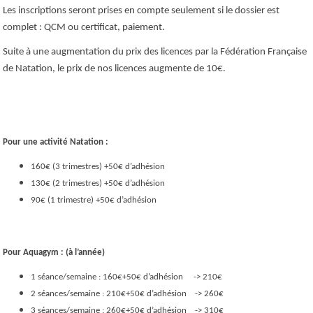
Les inscriptions seront prises en compte seulement si le dossier est
complet : QCM ou certificat, paiement.
Suite à une augmentation du prix des licences par la Fédération Française
de Natation, le prix de nos licences augmente de 10€.
Pour une activité Natation :
160€ (3 trimestres) +50€ d’adhésion
130€ (2 trimestres) +50€ d’adhésion
90€ (1 trimestre) +50€ d’adhésion
Pour Aquagym : (à l’année)
1 séance/semaine : 160€+50€ d’adhésion -> 210€
2 séances/semaine : 210€+50€ d’adhésion -> 260€
3 séances/semaine : 260€+50€ d’adhésion -> 310€