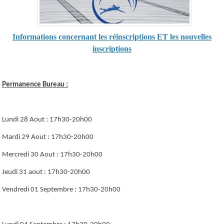
Informations concernant les réinscriptions ET les nouvelles
inscriptions
Permanence Bureau :
Lundi 28 Aout : 17h30-20h00
Mardi 29 Aout : 17h30-20h00
Mercredi 30 Aout : 17h30-20h00
Jeudi 31 aout : 17h30-20h00
Vendredi 01 Septembre : 17h30-20h00