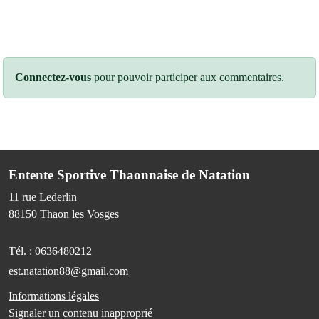
Connectez-vous
pour pouvoir participer aux commentaires.
Entente Sportive Thaonnaise de Natation
11 rue Lederlin
88150
Thaon les Vosges
Tél. :
0636480212
est.natation88@gmail.com
Informations légales
Signaler un contenu inapproprié