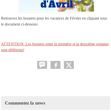
Retrouvez les horaires pour les vacances de Février en cliquant sous
le document ci-dessous:
ATTENTION: Les horaires entre la première et la deuxième semaine
sont différents!
Commentez la news