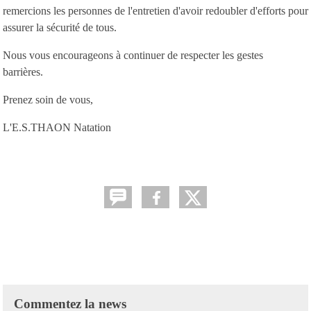
remercions les personnes de l'entretien d'avoir redoubler d'efforts pour
assurer la sécurité de tous.
Nous vous encourageons à continuer de respecter les gestes
barrières.
Prenez soin de vous,
L'E.S.THAON Natation
Commentez la news