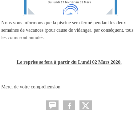
Nous vous informons que la piscine sera fermé pendant les deux
semaines de vacances (pour cause de vidange), par conséquent, tous
les cours sont annulés.
Le reprise se fera à partir du Lundi 02 Mars 2020.
Merci de votre compréhension