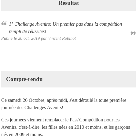
Résultat
1° Challenge Avenirs: Un premier pas dans la compétition
rempli de réussites!
Publié le
28 oct. 2019
par Vincent Robinot
Compte-rendu
Ce samedi 26 Octobre, après-midi, s'est déroulé la toute première
journée des Challenges Avenirs!
Ces journées viennent remplacer le Pass'Compétition pour les
Avenirs, c'est-à-dire, les filles nées en 2010 et moins, et les garçons
nés en 2009 et moins.