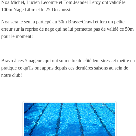
Noa Michel, Lucien Lecomte et Tom Jeandel-Leroy ont validé le
100m Nage Libre et le 25 Dos aussi.
Noa sera le seul a particpé au 50m Brasse/Crawl et fera un petite
erreur sur la reprise de nage qui ne lui permettra pas de validé ce 50m
pour le moment!
Bravo à ces 5 nageurs qui ont su mettre de côté leur stress et mettre en
pratique ce qu'ils ont appris depuis ces dernières saisons au sein de
notre club!