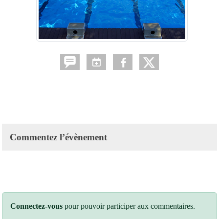
Commentez l’évènement
Connectez-vous
pour pouvoir participer aux commentaires.