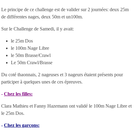
Le principe de ce challenge est de valider sur 2 journées: deux 25m
de différentes nages, deux 50m et un100m.
Sur le Challenge de Samedi, il y avait:
le 25m Dos
le 100m Nage Libre
le 50m Brasse/Crawl
Le 50m Crawl/Brasse
Du coté thaonnais, 2 nageuses et 3 nageurs étaient présents pour
participer à quelques unes de ces épreuves.
-
Chez les filles:
Clara Mathieu et Fanny Hazemann ont validé le 100m Nage Libre et
le 25m Dos.
-
Chez les garçons: