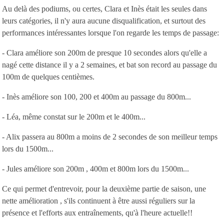
Au delà des podiums, ou certes, Clara et Inès était les seules dans
leurs catégories, il n'y aura aucune disqualification, et surtout des
performances intéressantes lorsque l'on regarde les temps de passage:
- Clara améliore son 200m de presque 10 secondes alors qu'elle a
nagé cette distance il y a 2 semaines, et bat son record au passage du
100m de quelques centièmes.
- Inès améliore son 100, 200 et 400m au passage du 800m...
- Léa, même constat sur le 200m et le 400m...
- Alix passera au 800m a moins de 2 secondes de son meilleur temps
lors du 1500m...
- Jules améliore son 200m , 400m et 800m lors du 1500m...
Ce qui permet d'entrevoir, pour la deuxième partie de saison, une
nette amélioration , s'ils continuent à être aussi réguliers sur la
présence et l'efforts aux entraînements, qu'à l'heure actuelle!!