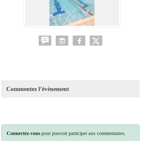
Commentez l’évènement
Connectez-vous
pour pouvoir participer aux commentaires.