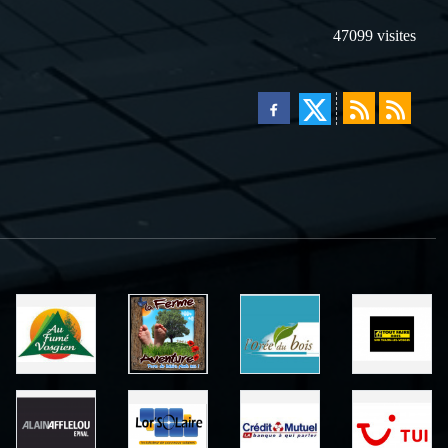
47099
visites