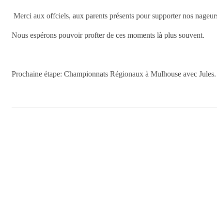
Merci aux offciels, aux parents présents pour supporter nos nageur
Nous espérons pouvoir profter de ces moments là plus souvent.
Prochaine étape: Championnats Régionaux à Mulhouse avec Jules.