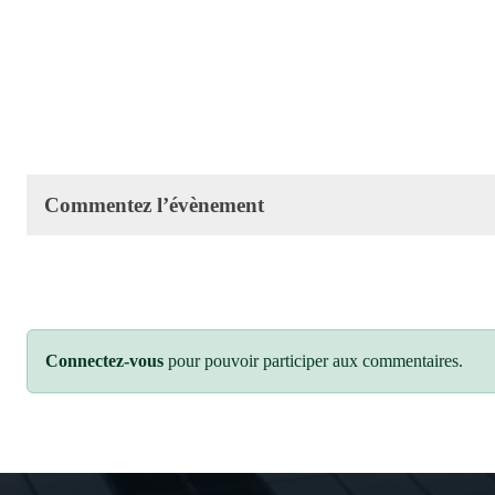
Commentez l’évènement
Connectez-vous
pour pouvoir participer aux commentaires.