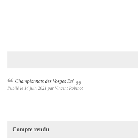
Championnats des Vosges Eté
Publié le
14 juin 2021
par Vincent Robinot
Compte-rendu