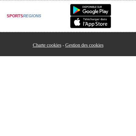
SPORTS
REGIONS
Charte cookies
Gestion des cookies