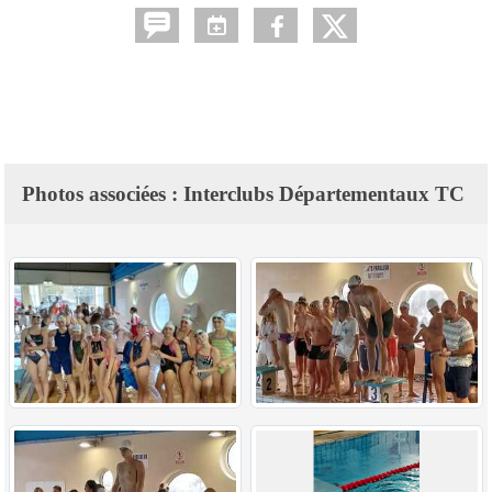
Photos associées : Interclubs Départementaux TC