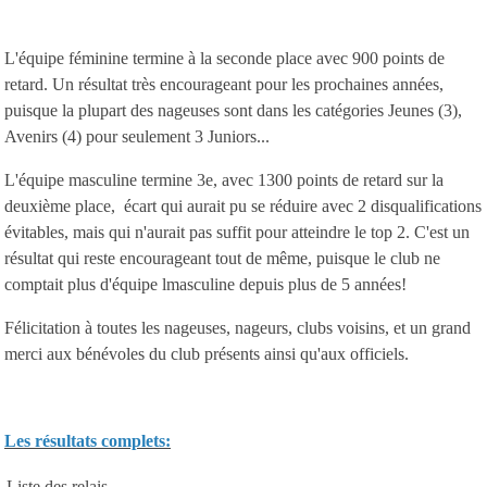
L'équipe féminine termine à la seconde place avec 900 points de
retard. Un résultat très encourageant pour les prochaines années,
puisque la plupart des nageuses sont dans les catégories Jeunes (3),
Avenirs (4) pour seulement 3 Juniors...
L'équipe masculine termine 3e, avec 1300 points de retard sur la
deuxième place, écart qui aurait pu se réduire avec 2 disqualifications
évitables, mais qui n'aurait pas suffit pour atteindre le top 2. C'est un
résultat qui reste encourageant tout de même, puisque le club ne
comptait plus d'équipe lmasculine depuis plus de 5 années!
Félicitation à toutes les nageuses, nageurs, clubs voisins, et un grand
merci aux bénévoles du club présents ainsi qu'aux officiels.
Les résultats complets:
Liste des relais