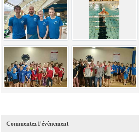
Commentez l’évènement