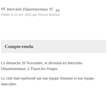
Interclubs Départementaux TC
Publié le
22 nov. 2022
par Vincent Robinot
Compte-rendu
Ce dimanche 20 Novembre, se déroulait les Interclubs
Départementaux, à Thaon-les-Vosges.
Le club était représenté par une équipe féminine et une équipe
masculine.