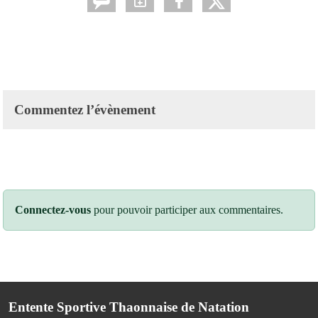
Commentez l’évènement
Connectez-vous
pour pouvoir participer aux commentaires.
Entente Sportive Thaonnaise de Natation