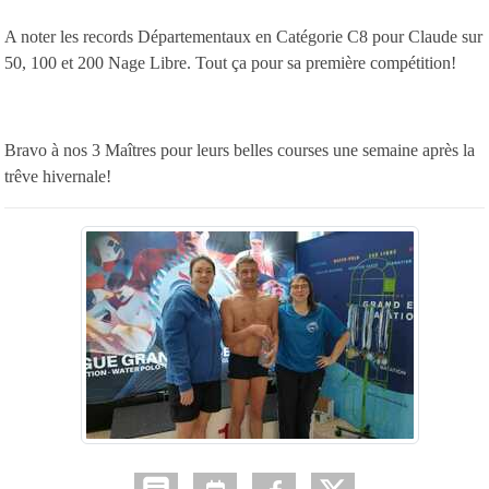
A noter les records Départementaux en Catégorie C8 pour Claude sur
50, 100 et 200 Nage Libre. Tout ça pour sa première compétition!
Bravo à nos 3 Maîtres pour leurs belles courses une semaine après la
trêve hivernale!