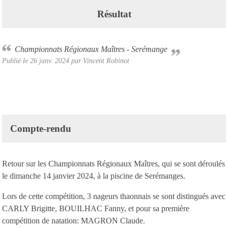
Résultat
Championnats Régionaux Maîtres - Serémange
Publié le
26 janv. 2024
par Vincent Robinot
Compte-rendu
Retour sur les Championnats Régionaux Maîtres, qui se sont déroulés
le dimanche 14 janvier 2024, à la piscine de Serémanges.
Lors de cette compétition, 3 nageurs thaonnais se sont distingués avec
CARLY Brigitte, BOUILHAC Fanny, et pour sa première
compétition de natation: MAGRON Claude.