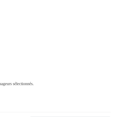
ageurs sélectionnés.