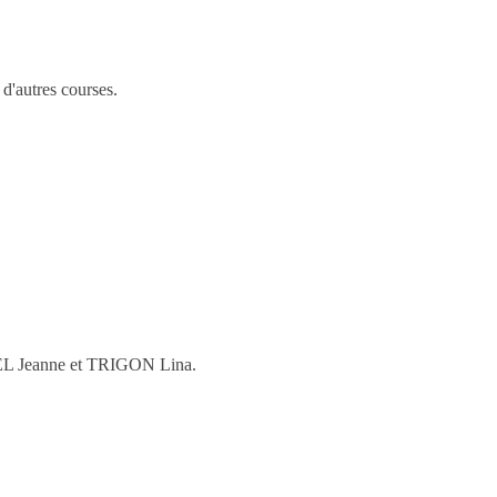
 d'autres courses.
IEL Jeanne et TRIGON Lina.