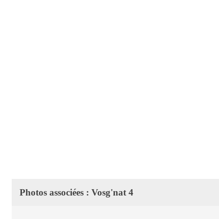
Photos associées : Vosg'nat 4