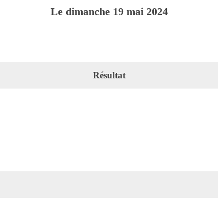
Le
dimanche
19
mai
2024
Résultat