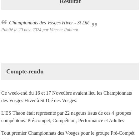
Résultat
Championnats des Vosges Hiver - St Dié
Publié le
20 nov. 2024
par Vincent Robinot
Compte-rendu
Ce week-end du 16 et 17 Noveùbre avaient lieu les Championnats
des Vosges Hiver à St Dié des Vosges.
L'ES Thaon était représenté par 22 nageurs issus de ces 4 groupes
compétitons: Pré-compet, Compétiton, Performance et Adultes
Tout premier Championnats des Vosges pour le groupe Pré-Compét