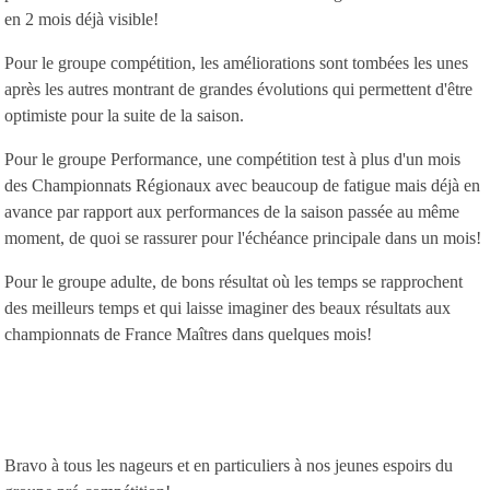
en 2 mois déjà visible!
Pour le groupe compétition, les améliorations sont tombées les unes
après les autres montrant de grandes évolutions qui permettent d'être
optimiste pour la suite de la saison.
Pour le groupe Performance, une compétition test à plus d'un mois
des Championnats Régionaux avec beaucoup de fatigue mais déjà en
avance par rapport aux performances de la saison passée au même
moment, de quoi se rassurer pour l'échéance principale dans un mois!
Pour le groupe adulte, de bons résultat où les temps se rapprochent
des meilleurs temps et qui laisse imaginer des beaux résultats aux
championnats de France Maîtres dans quelques mois!
Bravo à tous les nageurs et en particuliers à nos jeunes espoirs du