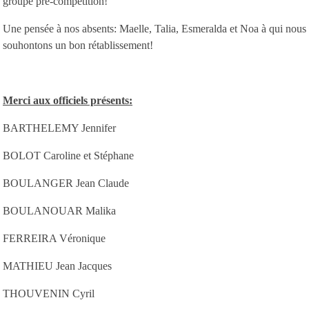
groupe pré-compétition!
Une pensée à nos absents: Maelle, Talia, Esmeralda et Noa à qui nous
souhontons un bon rétablissement!
Merci aux officiels présents:
BARTHELEMY Jennifer
BOLOT Caroline et Stéphane
BOULANGER Jean Claude
BOULANOUAR Malika
FERREIRA Véronique
MATHIEU Jean Jacques
THOUVENIN Cyril