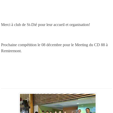
Merci à club de St-Dié pour leur accueil et organisation!
Prochaine compétition le 08 décembre pour le Meeting du CD 88 à
Remiremont.