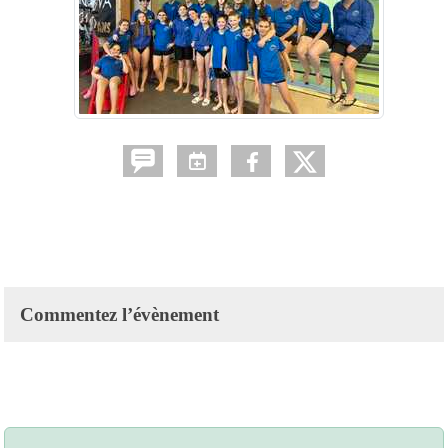
Commentez l’évènement