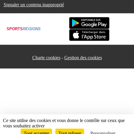
Signaler un contenu inapproprié
SPORTS
REGIONS
Charte cookies
Gestion des cookies
Ce site utilise des cookies et vous donne le contrôle sur ceux que
vous souhaitez activer
Tout accepter
Tout refuser
Personnaliser
Envie de participer ?