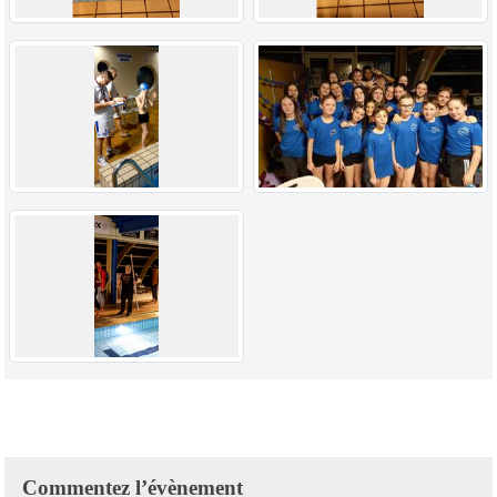
Commentez l’évènement