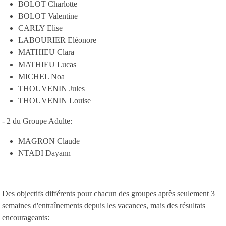
BOLOT Charlotte
BOLOT Valentine
CARLY Elise
LABOURIER Eléonore
MATHIEU Clara
MATHIEU Lucas
MICHEL Noa
THOUVENIN Jules
THOUVENIN Louise
- 2 du Groupe Adulte:
MAGRON Claude
NTADI Dayann
Des objectifs différents pour chacun des groupes après seulement 3
semaines d'entraînements depuis les vacances, mais des résultats
encourageants: