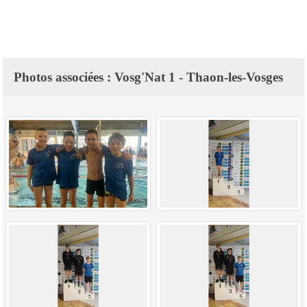
Photos associées : Vosg'Nat 1 - Thaon-les-Vosges