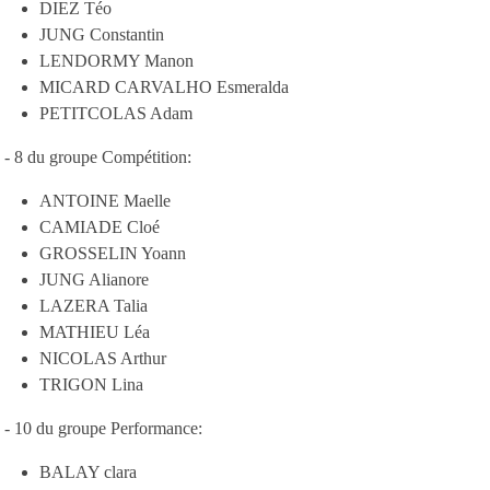
DIEZ Téo
JUNG Constantin
LENDORMY Manon
MICARD CARVALHO Esmeralda
PETITCOLAS Adam
- 8 du groupe Compétition:
ANTOINE Maelle
CAMIADE Cloé
GROSSELIN Yoann
JUNG Alianore
LAZERA Talia
MATHIEU Léa
NICOLAS Arthur
TRIGON Lina
- 10 du groupe Performance:
BALAY clara