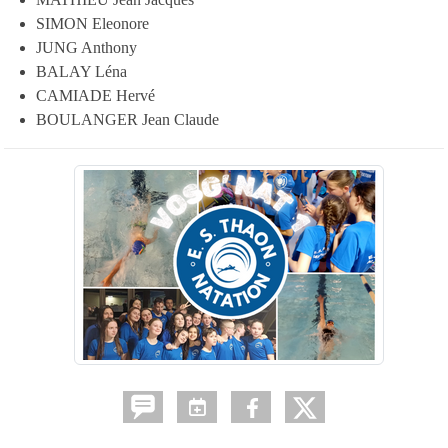
SIMON Eleonore
JUNG Anthony
BALAY Léna
CAMIADE Hervé
BOULANGER Jean Claude