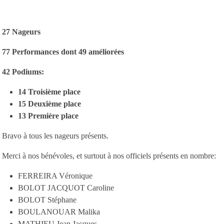
27 Nageurs
77 Performances dont 49 améliorées
42 Podiums:
14 Troisième place
15 Deuxième place
13 Première place
Bravo à tous les nageurs présents.
Merci à nos bénévoles, et surtout à nos officiels présents en nombre:
FERREIRA Véronique
BOLOT JACQUOT Caroline
BOLOT Stéphane
BOULANOUAR Malika
MATHIEU Jean Jacques