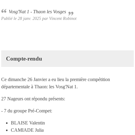
Vosg'Nat 1 - Thaon les Vosges
Publié le
28 janv. 2025
par Vincent Robinot
Compte-rendu
Ce dimanche 26 Janvier a eu lieu la première compétition
départementale à Thaon: les Vosg'Nat 1.
27 Nageurs ont répondu présents:
- 7 du groupe Pré-Compet:
BLAISE Valentin
CAMIADE Julia