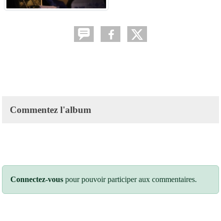
Commentez l'album
Connectez-vous
pour pouvoir participer aux commentaires.