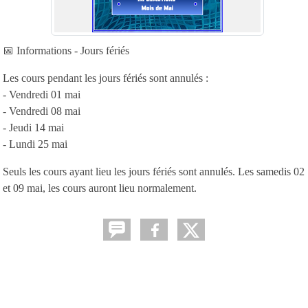
📅 Informations - Jours fériés
Les cours pendant les jours fériés sont annulés :
- Vendredi 01 mai
- Vendredi 08 mai
- Jeudi 14 mai
- Lundi 25 mai
Seuls les cours ayant lieu les jours fériés sont annulés. Les samedis 02
et 09 mai, les cours auront lieu normalement.