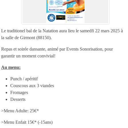
Le traditionel bal de la Natation aura lieu le samedfi 22 mars 2025 à
la salle de Girmont (88150).
Repas et soirée dansante, animé par Events Sonorisation, pour
garantir un moment convivial!
Au menu:
Punch / apéritif
Couscous aux 3 viandes
Fromages
Desserts
>Menu Adulte: 25€*
>Menu Enfait 15€* (-15ans)