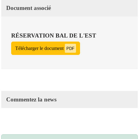
Document associé
RÉSERVATION BAL DE L'EST
Télécharger le document
PDF
Commentez la news