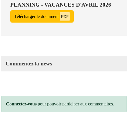
PLANNING - VACANCES D'AVRIL 2026
Télécharger le document
PDF
Commentez la news
Connectez-vous
pour pouvoir participer aux commentaires.