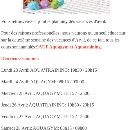
Vous retrouverez ci-joint le planning des vacances d'avril.
Pour des raisons professionelles, nous n'aurons qu'un seul éducateur
sur la deuxième semaine des vacances d'Arvil, de ce fait, tous les
cours sont annulés
SAUF Aquagym et Aquatraining.
Deuxième semaine:
Lundi 23 Avril: AQUA'TRAINING: 19h30 / 20h15
Mardi 24 Avril: AQUAGYM: 08h15 / 09h00
Mercredi 25 Avril: AQUAGYM: 11h15 / 12h00
Jeudi 26 Avril: AQUATRAINING: 19h30 / 20h15
Vendredi 27 Avril: AQUAGYM: 11h15 / 12h00
Samedi 28 Avril: AQUAGYM: 08h15 / 09h00