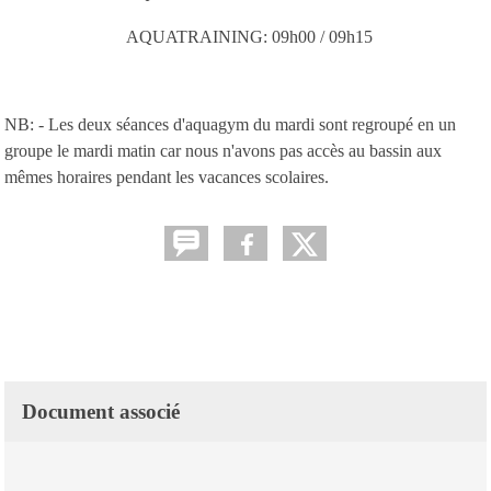
AQUATRAINING: 09h00 / 09h15
NB: - Les deux séances d'aquagym du mardi sont regroupé en un
groupe le mardi matin car nous n'avons pas accès au bassin aux
mêmes horaires pendant les vacances scolaires.
Document associé