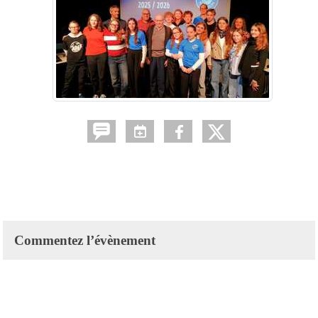
Commentez l’évènement