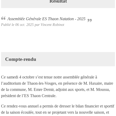
Résultat
Assemblée Générale ES Thaon Natation - 2025
Publié le
06 oct. 2025
par Vincent Robinot
Compte-rendu
Ce samedi 4 octobre s’est tenue notre assemblée générale à
l’auditorium de Thaon-les-Vosges, en présence de M. Haxaire, maire
de la commune, M. Emre Demir, adjoint aux sports, et M. Moussu,
président de l’ES Thaon Centrale.
Ce rendez-vous annuel a permis de dresser le bilan financier et sportif
de la saison écoulée, tout en se projetant vers la nouvelle saison, et