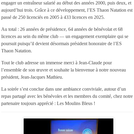
engager un entraîneur salarié au début des années 2000, puis deux, et
aujourd’hui trois. Grâce à ce développement, l’ES Thaon Natation est
passé de 250 licenciés en 2005 à 433 licences en 2025.
Au total : 26 années de présidence, 64 années de bénévolat et 68
licences au sein du même club — un engagement exemplaire qui se
poursuit puisqu’il devient désormais président honoraire de l’ES
Thaon Natation.
Tout le club adresse un immense merci à Jean-Claude pour
l’ensemble de son œuvre et souhaite la bienvenue à notre nouveau
président, Jean-Jacques Mathieu.
La soirée s’est conclue dans une ambiance conviviale, autour d’un
repas partagé avec les bénévoles et les membres du comité, chez notre
partenaire toujours apprécié : Les Moulins Bleus !