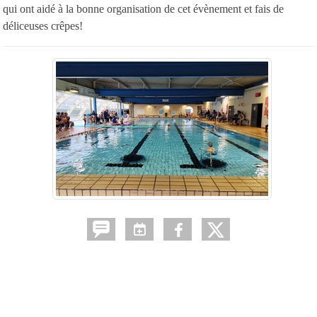
qui ont aidé à la bonne organisation de cet évènement et fais de
déliceuses crêpes!