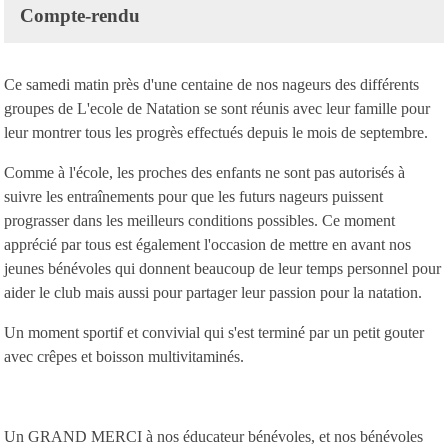
Compte-rendu
Ce samedi matin près d'une centaine de nos nageurs des différents
groupes de L'ecole de Natation se sont réunis avec leur famille pour
leur montrer tous les progrès effectués depuis le mois de septembre.
Comme à l'école, les proches des enfants ne sont pas autorisés à
suivre les entraînements pour que les futurs nageurs puissent
prograsser dans les meilleurs conditions possibles. Ce moment
apprécié par tous est également l'occasion de mettre en avant nos
jeunes bénévoles qui donnent beaucoup de leur temps personnel pour
aider le club mais aussi pour partager leur passion pour la natation.
Un moment sportif et convivial qui s'est terminé par un petit gouter
avec crêpes et boisson multivitaminés.
Un GRAND MERCI à nos éducateur bénévoles, et nos bénévoles